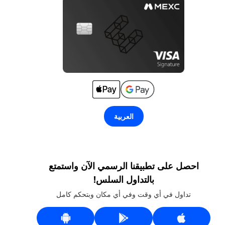
العربية
احصل على تطبيقنا الرسمي الآن واستمتع
بالتداول السلس!
تداول في أي وقت وفي أي مكان وبتحكم كامل