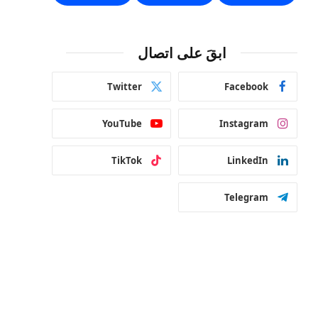
ابقَ على اتصال
Twitter
Facebook
YouTube
Instagram
TikTok
LinkedIn
Telegram