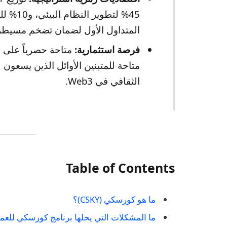
المتداول الأول لضمان تضخم مسيطر 
فرصة استثمارية:
متاحة للمتبنين الأوائل الذين يسعون 
الثقافي في Web3.
Table of Contents
ما هو كورسكي (CSKY)؟
ما المشكلات التي يحلها برنامج كورسكي للع