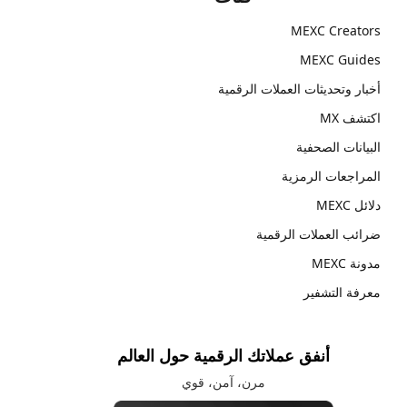
MEXC Creators
MEXC Guides
أخبار وتحديثات العملات الرقمية
اكتشف MX
البيانات الصحفية
المراجعات الرمزية
دلائل MEXC
ضرائب العملات الرقمية
مدونة MEXC
معرفة التشفير
أنفق عملاتك الرقمية حول العالم
مرن، آمن، قوي