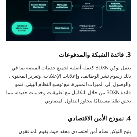
3. فائدة الشبكة والمدفوعات
يعمل توكن BDXN كعملة أصلية لجميع خدمات المنصة بما في
ذلك رسوم نشر الوظائف، وإعلانات الإعلانات، وتعزيز المحتوى،
والوصول إلى الميزات المميزة. مع توسع النظام البيئي، تنمو
فائدة BDXN من خلال التكامل مع تطبيقات وخدمات جديدة، مما
يخلق طلبًا مستدامًا يتجاوز التداول المضاربي.
4. نموذج الأمن الاقتصادي
يتيح التوكن نظام أمن اقتصادي معقد حيث يقوم المدققون