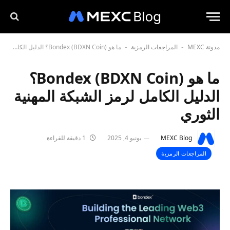
مدونة MEXC
المراجعات الرمزية
ما هو Bondex (BDXN Coin)؟ الدليل الكامل لرمز الشبكة المهنية الثوري
-
-
ما هو Bondex (BDXN Coin)؟
الدليل الكامل لرمز الشبكة المهنية
الثوري
MEXC Blog
يونيو 4, 2025
1 دقيقة للقراءة
المراجعات الرمزية