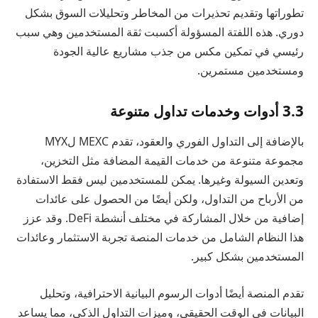
تطوراتها وتقديم تحذيرات من المخاطر وتحليلات السوق بشكل
دوري. هذه اللفتة المسؤولة أكسبت ثقة المستخدمين وهي سبب
رئيسي في تمكين مكس من جذب مشاريع عالية الجودة
ومستخدمين مستمرين.
3.3 أدوات وخدمات تداول متنوعة
بالإضافة إلى التداول الفوري والعقود، تقدم MEXC لMYX
مجموعة متنوعة من خدمات القيمة المضافة مثل التخزين،
وتعدين السيولة وغيرها. يمكن للمستخدمين ليس فقط الاستفادة
من الأرباح من التداول، ولكن أيضًا من الحصول على عائدات
إضافية من خلال المشاركة في مختلف أنشطة DeFi. وقد عزز
هذا النظام الشامل من خدمات المنصة تجربة الاستثمار وعائدات
المستخدمين بشكل كبير.
تقدم المنصة أيضًا أدوات الرسوم البيانية الاحترافية، وتحليل
البيانات في الوقت الحقيقي، وميزات التداول الذكي، مما يساعد