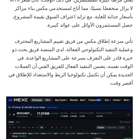
لا يزال منخفضًا نسبيًا، مما أتاح لمستخدمي مكس بناء مراكز
بأسعار جذابة للغاية. مع تزايد اعتراف السوق بقيمة المشروع،
حصل المستثمرون الأوائل على عوائد كبيرة.
تأتي سرعة إطلاق مكس من فريق تقييم المشاريع المحترف
وعملية التنفيذ التكنولوجي الفعالة. لدى المنصة فريق بحث ذو
خبرة قادر على التعرف بسرعة على المشاريع الواعدة. في
الوقت نفسه، يضمن التنفيذ الفعال للفريق الفني أن العملات
الجديدة يمكن أن تكتمل تكنولوجيا الربط والاستعداد للإطلاق في
أقصر وقت.