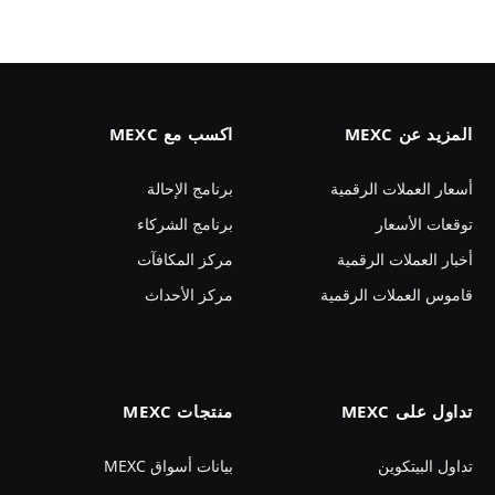
المزيد عن MEXC
اكسب مع MEXC
أسعار العملات الرقمية
برنامج الإحالة
توقعات الأسعار
برنامج الشركاء
أخبار العملات الرقمية
مركز المكافآت
قاموس العملات الرقمية
مركز الأحداث
تداول على MEXC
منتجات MEXC
تداول البيتكوين
بيانات أسواق MEXC