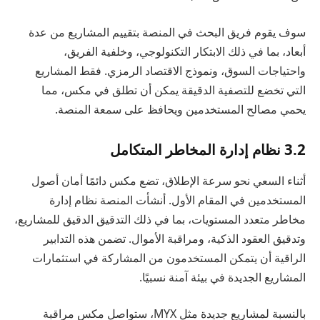
سوف يقوم فريق البحث في المنصة بتقييم المشاريع من عدة
أبعاد، بما في ذلك الابتكار التكنولوجي، وخلفية الفريق،
واحتياجات السوق، ونموذج الاقتصاد الرمزي. فقط المشاريع
التي تخضع للتصفية الدقيقة يمكن أن تطلق في مكس، مما
يحمي مصالح المستخدمين ويحافظ على سمعة المنصة.
3.2 نظام إدارة المخاطر المتكامل
أثناء السعي نحو سرعة الإطلاق، تضع مكس دائمًا أمان أصول
المستخدمين في المقام الأول. أنشأت المنصة نظام إدارة
مخاطر متعدد المستويات، بما في ذلك التدقيق الدقيق للمشاريع،
وتدقيق العقود الذكية، ومراقبة الأموال. تضمن هذه التدابير
الراقية أن يتمكن المستخدمون من المشاركة في استثمارات
المشاريع الجديدة في بيئة آمنة نسبيًا.
بالنسبة لمشاريع جديدة مثل MYX، ستواصل مكس مراقبة