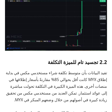
2.2 تجسيد تام للميزة التكلفة
تفيد البيانات بأن متوسط تكلفة شراء مستخدمي مكس في بداية
إطلاق MYX كانت أقل بحوالي 85% مقارنةً بأسعار إطلاقها في
منصات أخرى. هذه الميزة الكبيرة في التكلفة تحولت مباشرة
إلى عوائد استثمار. تمكن العديد من مستخدمي مكس من تحقيق
زيادة كبيرة في أصولهم من خلال وضعهم المبكر في MYX.