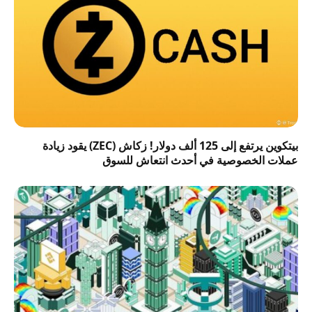
بيتكوين يرتفع إلى 125 ألف دولار! زكاش (ZEC) يقود زيادة
عملات الخصوصية في أحدث انتعاش للسوق